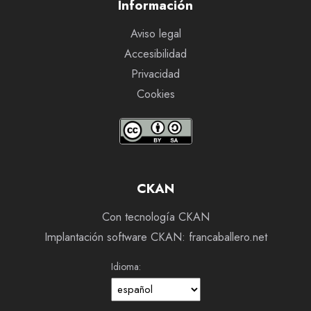
Información
Aviso legal
Accesibilidad
Privacidad
Cookies
CKAN
Con tecnología CKAN
Implantación software CKAN: francaballero.net
Idioma