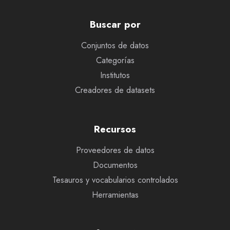
Buscar por
Conjuntos de datos
Categorías
Institutos
Creadores de datasets
Recursos
Proveedores de datos
Documentos
Tesauros y vocabularios controlados
Herramientas