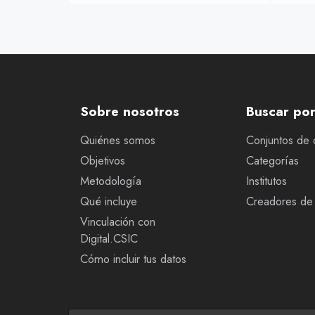
Sobre nosotros
Buscar po
Quiénes somos
Conjuntos de 
Objetivos
Categorías
Metodología
Institutos
Qué incluye
Creadores de 
Vinculación con
Digital.CSIC
Cómo incluir tus datos