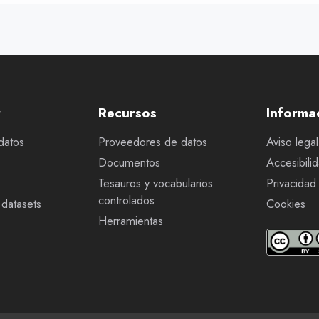
r
Recursos
Informa
datos
Proveedores de datos
Aviso legal
Documentos
Accesibili
Tesauros y vocabularios
Privacidad
controlados
datasets
Cookies
Herramientas