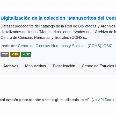
Digitalización de la colección "Manuscritos del Cent
Dataset procedente del catálogo de la Red de Bibliotecas y Archiv
digitalizados del fondo “Manuscritos” conservados en el Archivo de 
Centro de Ciencias Humanas y Sociales (CCHS)...
Instituto:
Centro de Ciencias Humanas y Sociales (CCHS), CSIC
TXT
CSV
XLSX
Archivos
Manuscritos
Digitalización
Centro de Estudios 
ted también puede acceder a este registro utilizando los
API
(ver
API Docs
).