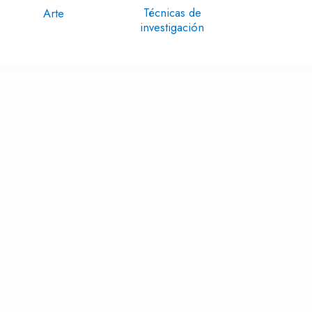
Técnicas de
Arte
investigación