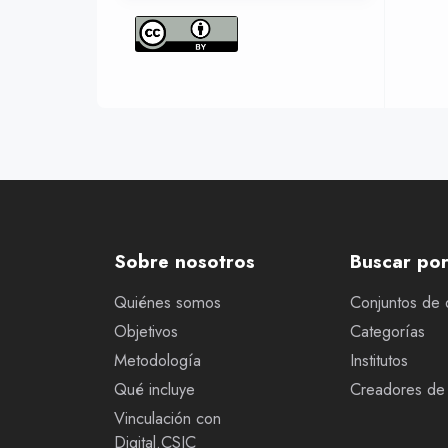
Sobre nosotros
Buscar po
Quiénes somos
Conjuntos de 
Objetivos
Categorías
Metodología
Institutos
Qué incluye
Creadores de 
Vinculación con
Digital.CSIC