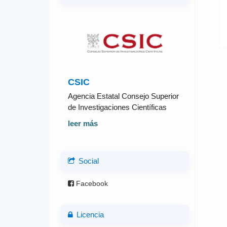
CSIC
Agencia Estatal Consejo Superior
de Investigaciones Científicas
leer más
Social
Facebook
Licencia