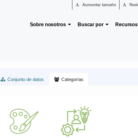
Aumentar tamaño
Redu
Sobre nosotros
Buscar por
Recurso
Conjunto de datos
Categorías