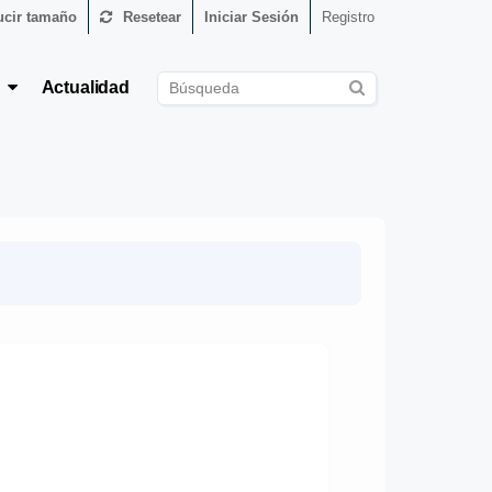
cir tamaño
Resetear
Iniciar Sesión
Registro
s
Actualidad