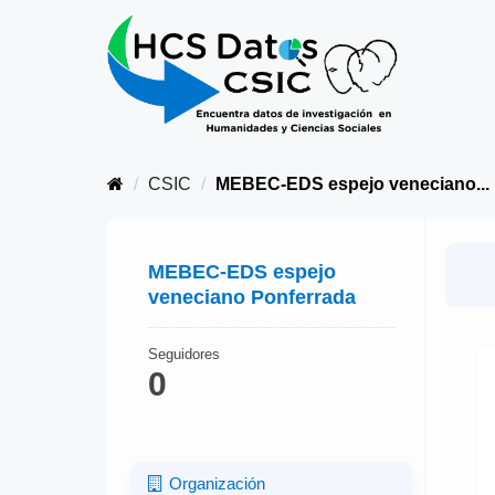
CSIC
MEBEC-EDS espejo veneciano...
MEBEC-EDS espejo
veneciano Ponferrada
Seguidores
0
Organización