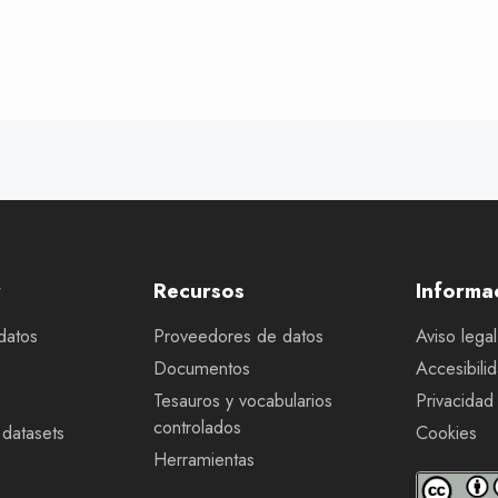
r
Recursos
Informa
datos
Proveedores de datos
Aviso legal
Documentos
Accesibili
Tesauros y vocabularios
Privacidad
controlados
datasets
Cookies
Herramientas