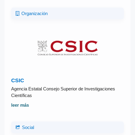
Organización
CSIC
Agencia Estatal Consejo Superior de Investigaciones
Científicas
leer más
Social