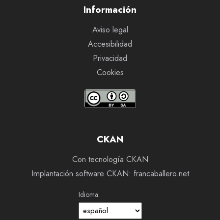
Información
Aviso legal
Accesibilidad
Privacidad
Cookies
CKAN
Con tecnología CKAN
Implantación software CKAN: francaballero.net
Idioma