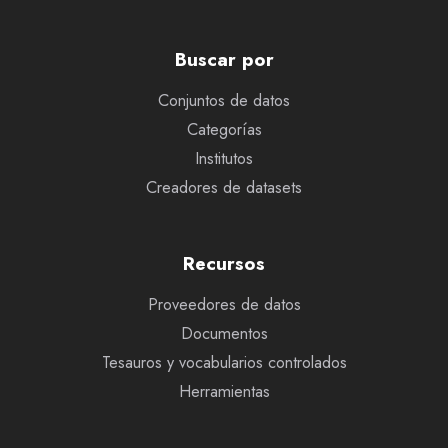
Buscar por
Conjuntos de datos
Categorías
Institutos
Creadores de datasets
Recursos
Proveedores de datos
Documentos
Tesauros y vocabularios controlados
Herramientas