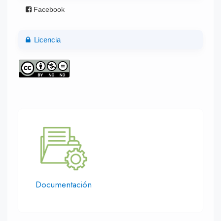
Facebook
Licencia
Documentación