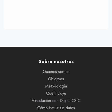
Sobre nosotros
Quiénes somos
Objetivos
Metodología
Qué incluye
Vinculación con Digital.CSIC
Cómo incluir tus datos