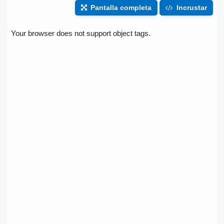
Pantalla completa
Incrustar
Your browser does not support object tags.