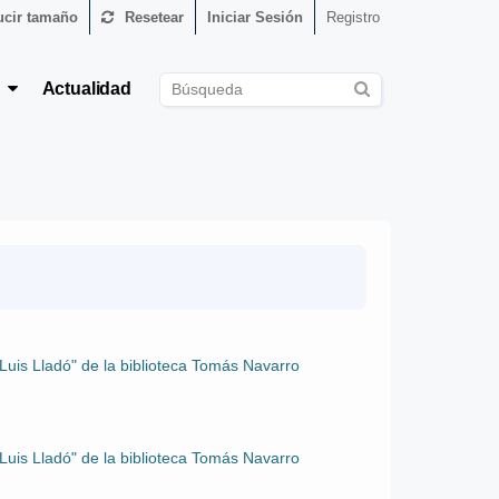
cir tamaño
Resetear
Iniciar Sesión
Registro
s
Actualidad
 Luis Lladó" de la biblioteca Tomás Navarro
 Luis Lladó" de la biblioteca Tomás Navarro