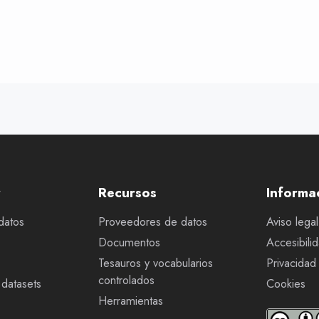
r
Recursos
Informa
datos
Proveedores de datos
Aviso legal
Documentos
Accesibili
Tesauros y vocabularios
Privacidad
controlados
datasets
Cookies
Herramientas