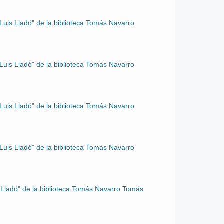
 Luis Lladó" de la biblioteca Tomás Navarro
 Luis Lladó" de la biblioteca Tomás Navarro
 Luis Lladó" de la biblioteca Tomás Navarro
 Luis Lladó" de la biblioteca Tomás Navarro
 Lladó" de la biblioteca Tomás Navarro Tomás