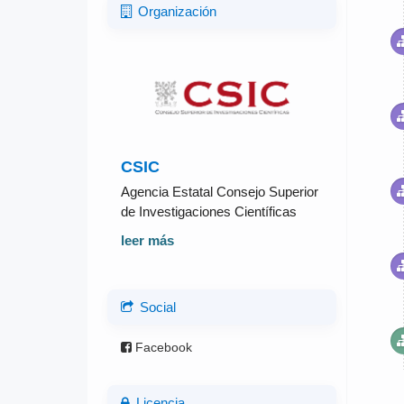
Organización
CSIC
Agencia Estatal Consejo Superior
de Investigaciones Científicas
leer más
Social
Facebook
Licencia