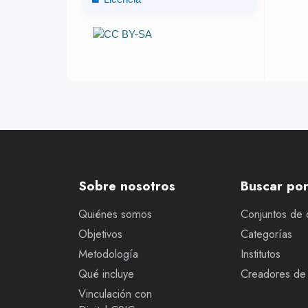
Sobre nosotros
Buscar po
Quiénes somos
Conjuntos de 
Objetivos
Categorías
Metodología
Institutos
Qué incluye
Creadores de 
Vinculación con