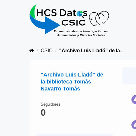
CSIC
"Archivo Luis Lladó" de la...
"Archivo Luis Lladó" de
la biblioteca Tomás
Navarro Tomás
Seguidores
0