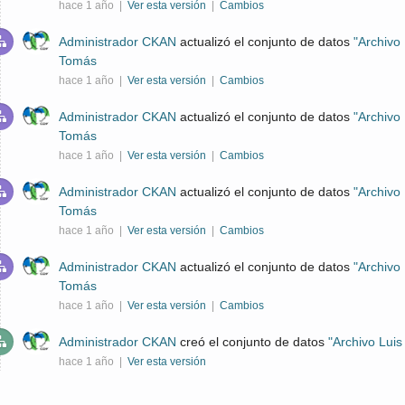
hace 1 año |
Ver esta versión
|
Cambios
Administrador CKAN
actualizó el conjunto de datos
"Archivo
Tomás
hace 1 año |
Ver esta versión
|
Cambios
Administrador CKAN
actualizó el conjunto de datos
"Archivo
Tomás
hace 1 año |
Ver esta versión
|
Cambios
Administrador CKAN
actualizó el conjunto de datos
"Archivo
Tomás
hace 1 año |
Ver esta versión
|
Cambios
Administrador CKAN
actualizó el conjunto de datos
"Archivo
Tomás
hace 1 año |
Ver esta versión
|
Cambios
Administrador CKAN
creó el conjunto de datos
"Archivo Luis
hace 1 año |
Ver esta versión