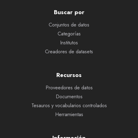
Buscar por
Conjuntos de datos
Categorías
Institutos
Creadores de datasets
Recursos
Proveedores de datos
Documentos
Tesauros y vocabularios controlados
Herramientas
Información