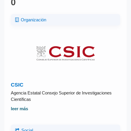
0
Organización
CSIC
Agencia Estatal Consejo Superior de Investigaciones
Científicas
leer más
Social