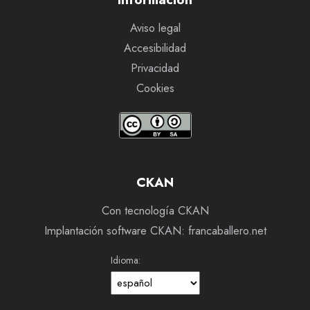
Aviso legal
Accesibilidad
Privacidad
Cookies
CKAN
Con tecnología CKAN
Implantación software CKAN: francaballero.net
Idioma