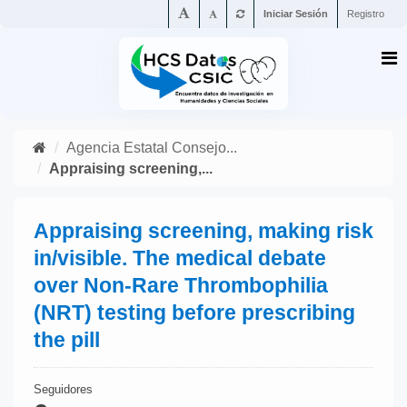
Iniciar Sesión
Registro
Agencia Estatal Consejo...
Appraising screening,...
Appraising screening, making risk
in/visible. The medical debate
over Non-Rare Thrombophilia
(NRT) testing before prescribing
the pill
Seguidores