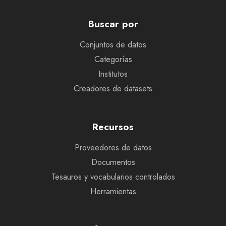
Buscar por
Conjuntos de datos
Categorías
Institutos
Creadores de datasets
Recursos
Proveedores de datos
Documentos
Tesauros y vocabularios controlados
Herramientas