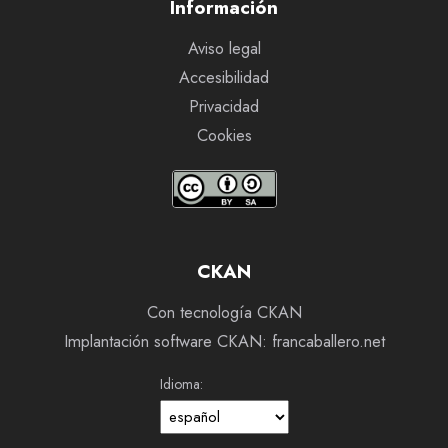
Información
Aviso legal
Accesibilidad
Privacidad
Cookies
CKAN
Con tecnología CKAN
Implantación software CKAN: francaballero.net
Idioma