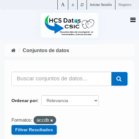
Iniciar Sesión
Registro
Conjuntos de datos
Ordenar por
Formatos:
accdb
Filtrar Resultados