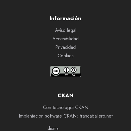
Información
Aviso legal
Accesibilidad
Privacidad
Cookies
CKAN
Con tecnología CKAN
Implantación software CKAN: francaballero.net
Idioma