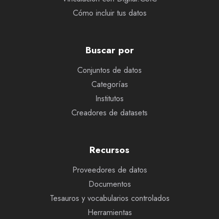
Cómo incluir tus datos
Buscar por
Conjuntos de datos
Categorías
Institutos
Creadores de datasets
Recursos
Proveedores de datos
Documentos
Tesauros y vocabularios controlados
Herramientas