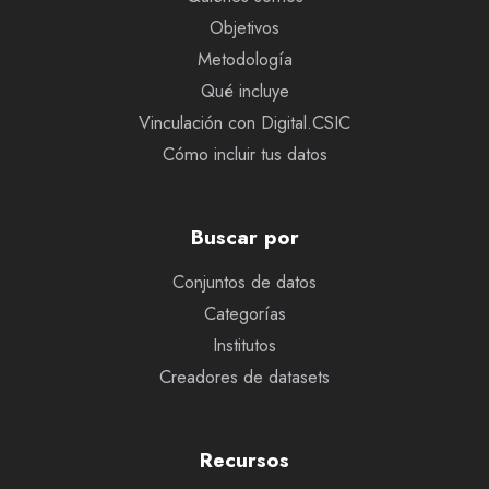
Objetivos
Metodología
Qué incluye
Vinculación con Digital.CSIC
Cómo incluir tus datos
Buscar por
Conjuntos de datos
Categorías
Institutos
Creadores de datasets
Recursos