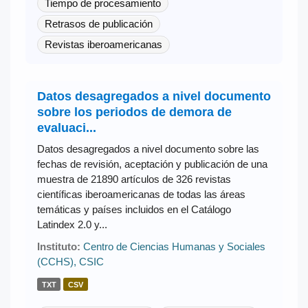
Tiempo de procesamiento
Retrasos de publicación
Revistas iberoamericanas
Datos desagregados a nivel documento
sobre los periodos de demora de
evaluaci...
Datos desagregados a nivel documento sobre las
fechas de revisión, aceptación y publicación de una
muestra de 21890 artículos de 326 revistas
científicas iberoamericanas de todas las áreas
temáticas y países incluidos en el Catálogo
Latindex 2.0 y...
Instituto:
Centro de Ciencias Humanas y Sociales
(CCHS), CSIC
TXT
CSV