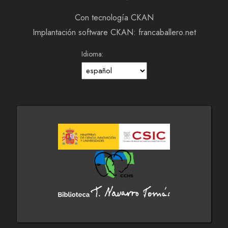
Con tecnología CKAN
Implantación software CKAN: francaballero.net
Idioma