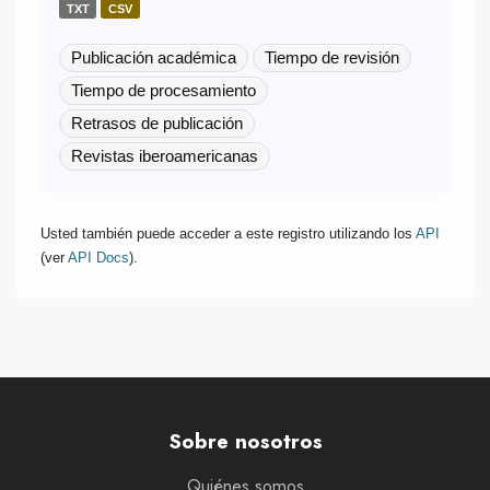
TXT
CSV
Publicación académica
Tiempo de revisión
Tiempo de procesamiento
Retrasos de publicación
Revistas iberoamericanas
Usted también puede acceder a este registro utilizando los
API
(ver
API Docs
).
Sobre nosotros
Quiénes somos