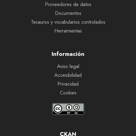
Proveedores de datos
Documentos
Tesauros y vocabularios controlados
Herramientas
Información
Aviso legal
Accesibilidad
Privacidad
Cookies
CKAN