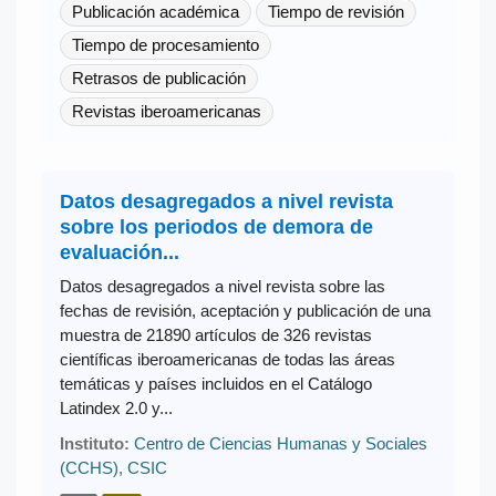
Publicación académica
Tiempo de revisión
Tiempo de procesamiento
Retrasos de publicación
Revistas iberoamericanas
Datos desagregados a nivel revista
sobre los periodos de demora de
evaluación...
Datos desagregados a nivel revista sobre las
fechas de revisión, aceptación y publicación de una
muestra de 21890 artículos de 326 revistas
científicas iberoamericanas de todas las áreas
temáticas y países incluidos en el Catálogo
Latindex 2.0 y...
Instituto:
Centro de Ciencias Humanas y Sociales
(CCHS), CSIC