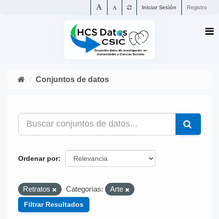
Iniciar Sesión
Registro
Conjuntos de datos
Ordenar por
Retratos
Categorías:
Arte
Filtrar Resultados