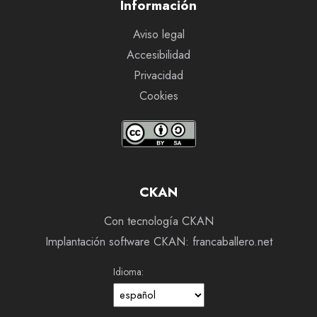
Información
Aviso legal
Accesibilidad
Privacidad
Cookies
CKAN
Con tecnología CKAN
Implantación software CKAN: francaballero.net
Idioma