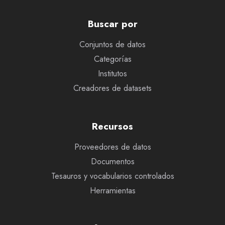
Buscar por
Conjuntos de datos
Categorías
Institutos
Creadores de datasets
Recursos
Proveedores de datos
Documentos
Tesauros y vocabularios controlados
Herramientas