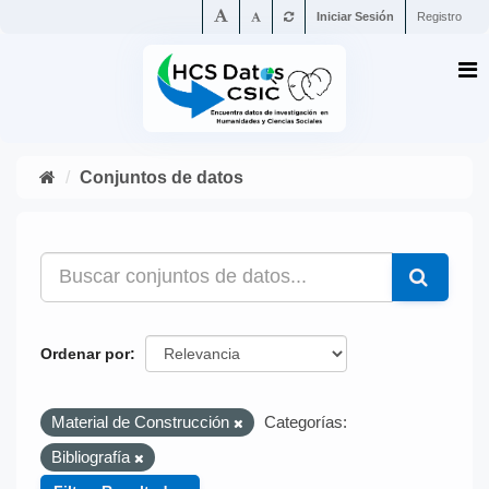
Iniciar Sesión
Registro
Conjuntos de datos
Ordenar por
Material de Construcción
Categorías:
Bibliografía