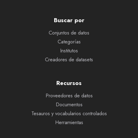
Buscar por
Conjuntos de datos
Categorías
Institutos
Creadores de datasets
Recursos
Proveedores de datos
Documentos
Tesauros y vocabularios controlados
Herramientas