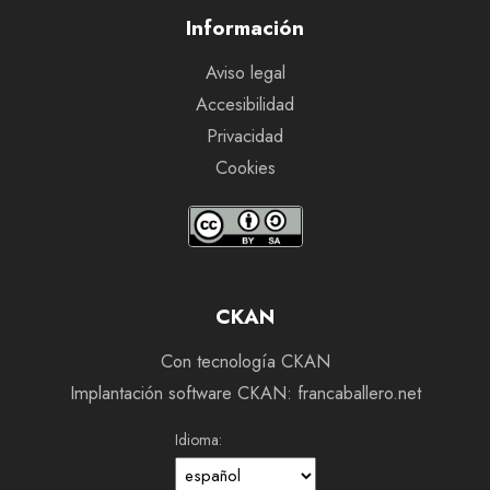
Información
Aviso legal
Accesibilidad
Privacidad
Cookies
CKAN
Con tecnología CKAN
Implantación software CKAN: francaballero.net
Idioma