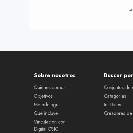
Us
Sobre nosotros
Buscar po
Quiénes somos
Conjuntos de 
Objetivos
Categorías
Metodología
Institutos
Qué incluye
Creadores de 
Vinculación con
Digital.CSIC