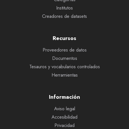
Institutos
Creadores de datasets
Recursos
Proveedores de datos
Documentos
Tesauros y vocabularios controlados
Herramientas
Información
Aviso legal
Accesibilidad
Privacidad