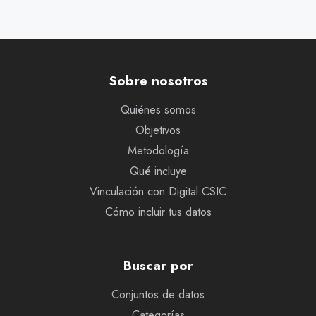
Sobre nosotros
Quiénes somos
Objetivos
Metodología
Qué incluye
Vinculación con Digital.CSIC
Cómo incluir tus datos
Buscar por
Conjuntos de datos
Categorías