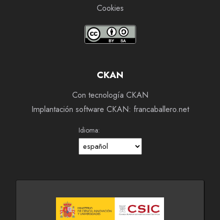
Cookies
CKAN
Con tecnología CKAN
Implantación software CKAN: francaballero.net
Idioma