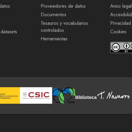
datos
Proveedores de datos
Aviso legal
Documentos
Accesibili
Tesauros y vocabularios
Privacidad
controlados
datasets
Cookies
Herramientas