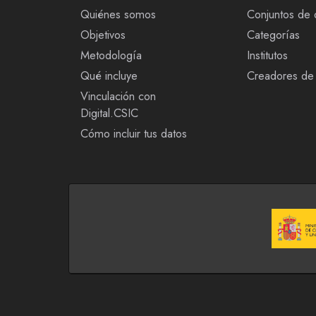
Quiénes somos
Conjuntos de 
Objetivos
Categorías
Metodología
Institutos
Qué incluye
Creadores de 
Vinculación con
Digital.CSIC
Cómo incluir tus datos