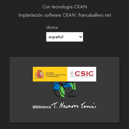
Con tecnología CKAN
Implantación software CKAN: francaballero.net
Idioma