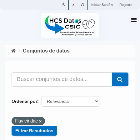
Iniciar Sesión
Registro
Conjuntos de datos
Ordenar por
Flaviviridae
Filtrar Resultados