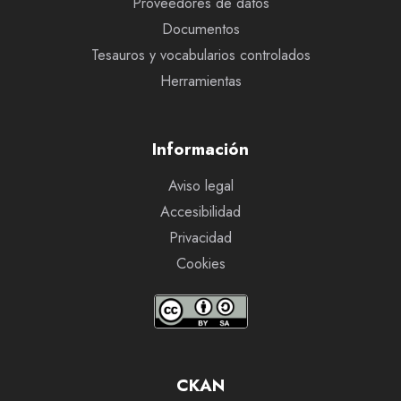
Proveedores de datos
Documentos
Tesauros y vocabularios controlados
Herramientas
Información
Aviso legal
Accesibilidad
Privacidad
Cookies
CKAN