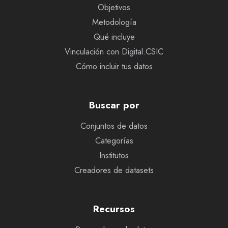
Objetivos
Metodología
Qué incluye
Vinculación con Digital.CSIC
Cómo incluir tus datos
Buscar por
Conjuntos de datos
Categorías
Institutos
Creadores de datasets
Recursos