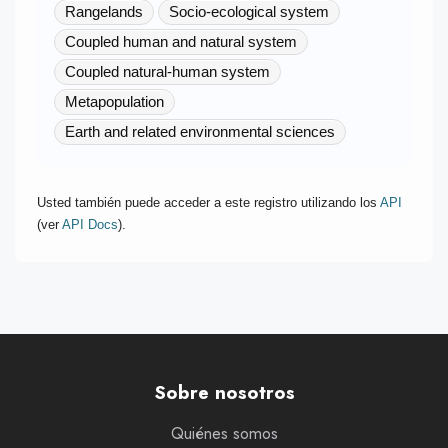
Rangelands
Socio-ecological system
Coupled human and natural system
Coupled natural-human system
Metapopulation
Earth and related environmental sciences
Usted también puede acceder a este registro utilizando los
API
(ver
API Docs
).
Sobre nosotros
Quiénes somos