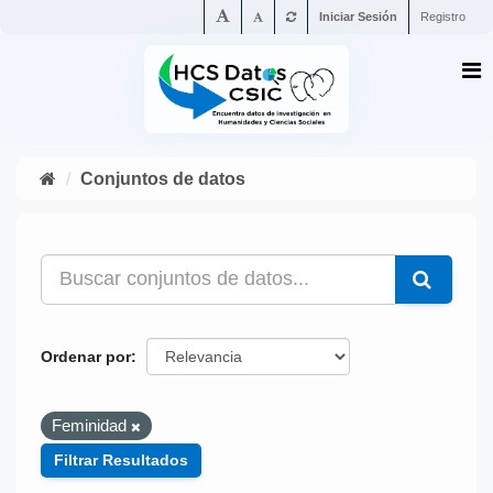
Iniciar Sesión
Registro
Conjuntos de datos
Ordenar por
Feminidad
Filtrar Resultados