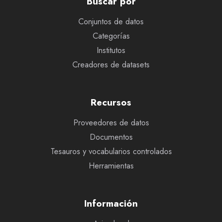
Buscar por
Conjuntos de datos
Categorías
Institutos
Creadores de datasets
Recursos
Proveedores de datos
Documentos
Tesauros y vocabularios controlados
Herramientas
Información