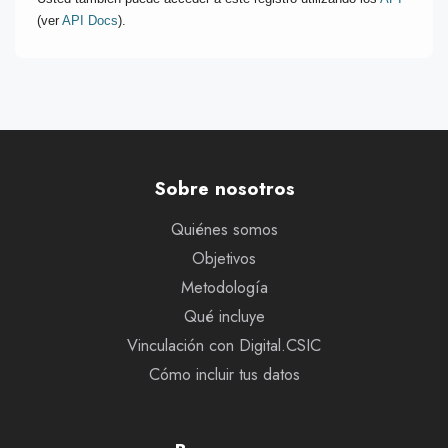
(ver
API Docs
).
Sobre nosotros
Quiénes somos
Objetivos
Metodología
Qué incluye
Vinculación con Digital.CSIC
Cómo incluir tus datos