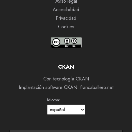
Aviso legal
Accesibilidad
Privacidad
Cookies
CKAN
Con tecnología CKAN
Implantación software CKAN: francaballero.net
Idioma