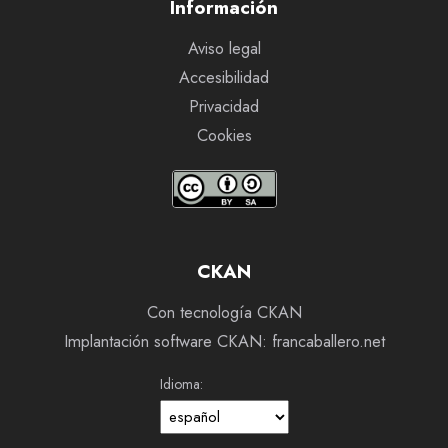
Información
Aviso legal
Accesibilidad
Privacidad
Cookies
CKAN
Con tecnología CKAN
Implantación software CKAN: francaballero.net
Idioma