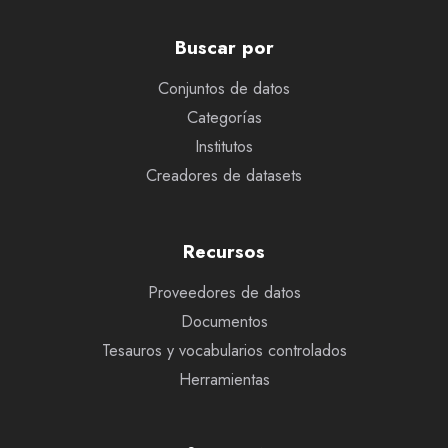
Buscar por
Conjuntos de datos
Categorías
Institutos
Creadores de datasets
Recursos
Proveedores de datos
Documentos
Tesauros y vocabularios controlados
Herramientas