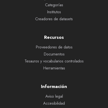
Categorías
Institutos
Creadores de datasets
Recursos
Proveedores de datos
Documentos
Tesauros y vocabularios controlados
Herramientas
Información
Aviso legal
Accesibilidad