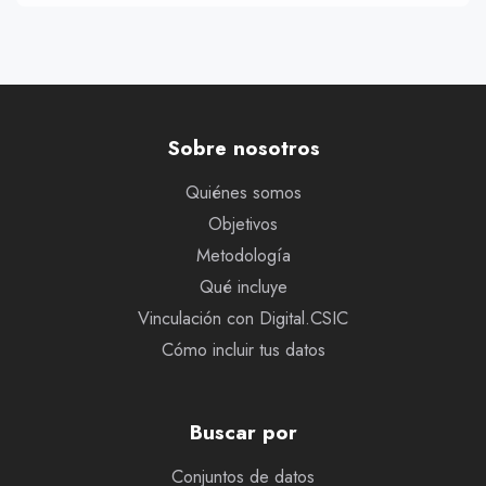
Sobre nosotros
Quiénes somos
Objetivos
Metodología
Qué incluye
Vinculación con Digital.CSIC
Cómo incluir tus datos
Buscar por
Conjuntos de datos