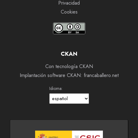
Privacidad
Cookies
CKAN
Con tecnología CKAN
Implantación software CKAN: francaballero.net
Idioma