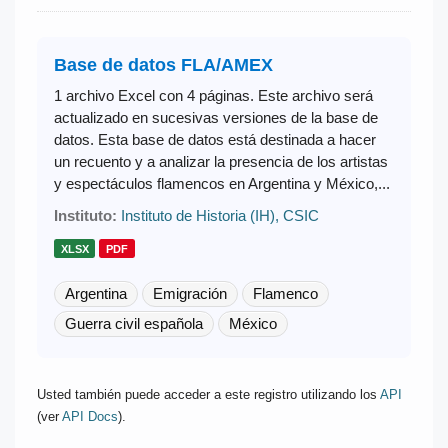
Base de datos FLA/AMEX
1 archivo Excel con 4 páginas. Este archivo será
actualizado en sucesivas versiones de la base de
datos. Esta base de datos está destinada a hacer
un recuento y a analizar la presencia de los artistas
y espectáculos flamencos en Argentina y México,...
Instituto:
Instituto de Historia (IH), CSIC
XLSX
PDF
Argentina
Emigración
Flamenco
Guerra civil española
México
Usted también puede acceder a este registro utilizando los
API
(ver
API Docs
).