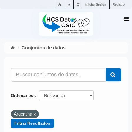
Iniciar Sesión
Registro
Conjuntos de datos
Ordenar por
Argentina
Filtrar Resultados