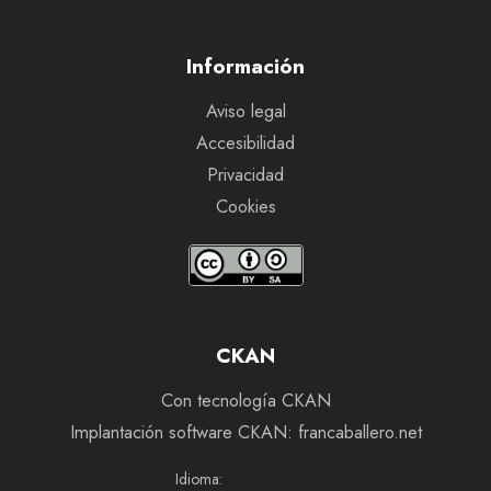
Información
Aviso legal
Accesibilidad
Privacidad
Cookies
CKAN
Con tecnología CKAN
Implantación software CKAN: francaballero.net
Idioma