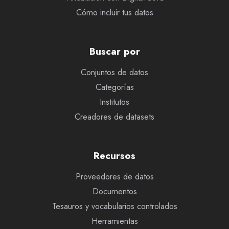
Cómo incluir tus datos
Buscar por
Conjuntos de datos
Categorías
Institutos
Creadores de datasets
Recursos
Proveedores de datos
Documentos
Tesauros y vocabularios controlados
Herramientas