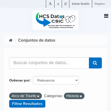
Iniciar Sesión
Registro
Conjuntos de datos
Ordenar por
Arco de Triunfo
Categorías:
Historia
Filtrar Resultados