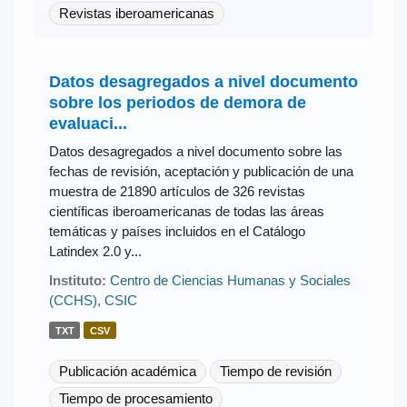
Revistas iberoamericanas
Datos desagregados a nivel documento
sobre los periodos de demora de
evaluaci...
Datos desagregados a nivel documento sobre las
fechas de revisión, aceptación y publicación de una
muestra de 21890 artículos de 326 revistas
científicas iberoamericanas de todas las áreas
temáticas y países incluidos en el Catálogo
Latindex 2.0 y...
Instituto:
Centro de Ciencias Humanas y Sociales
(CCHS), CSIC
TXT
CSV
Publicación académica
Tiempo de revisión
Tiempo de procesamiento