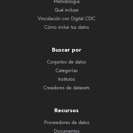
Metodología
Qué incluye
Vinculación con Digital.CSIC
Cómo incluir tus datos
Buscar por
Conjuntos de datos
Categorías
Institutos
Creadores de datasets
Recursos
Proveedores de datos
Documentos