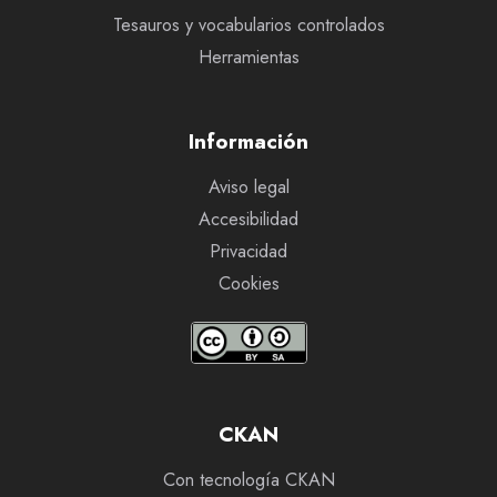
Tesauros y vocabularios controlados
Herramientas
Información
Aviso legal
Accesibilidad
Privacidad
Cookies
CKAN
Con tecnología CKAN