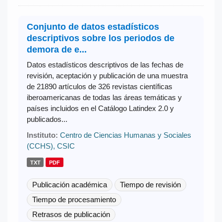
Conjunto de datos estadísticos
descriptivos sobre los periodos de
demora de e...
Datos estadísticos descriptivos de las fechas de
revisión, aceptación y publicación de una muestra
de 21890 artículos de 326 revistas científicas
iberoamericanas de todas las áreas temáticas y
países incluidos en el Catálogo Latindex 2.0 y
publicados...
Instituto:
Centro de Ciencias Humanas y Sociales
(CCHS), CSIC
TXT
PDF
Publicación académica
Tiempo de revisión
Tiempo de procesamiento
Retrasos de publicación