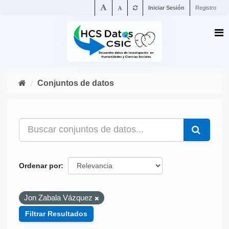
Iniciar Sesión
Registro
Conjuntos de datos
Ordenar por
Jon Zabala Vázquez
Filtrar Resultados