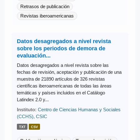
Retrasos de publicación
Revistas iberoamericanas
Datos desagregados a nivel revista
sobre los periodos de demora de
evaluación...
Datos desagregados a nivel revista sobre las
fechas de revisión, aceptación y publicación de una
muestra de 21890 artículos de 326 revistas
científicas iberoamericanas de todas las áreas
temáticas y países incluidos en el Catálogo
Latindex 2.0 y...
Instituto:
Centro de Ciencias Humanas y Sociales
(CCHS), CSIC
TXT
CSV