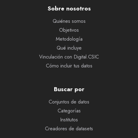
Sobre nosotros
Quiénes somos
Objetivos
Metodología
Qué incluye
Vinculación con Digital.CSIC
Cómo incluir tus datos
Buscar por
Conjuntos de datos
Categorías
Institutos
Creadores de datasets