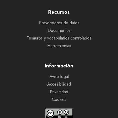
Recursos
Proveedores de datos
Documentos
Tesauros y vocabularios controlados
Herramientas
Información
Aviso legal
Accesibilidad
Privacidad
Cookies