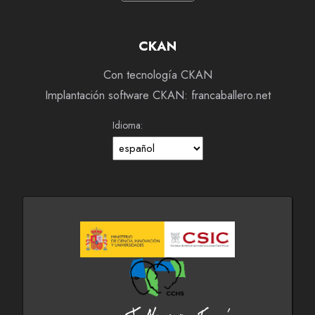
CKAN
Con tecnología CKAN
Implantación software CKAN: francaballero.net
Idioma