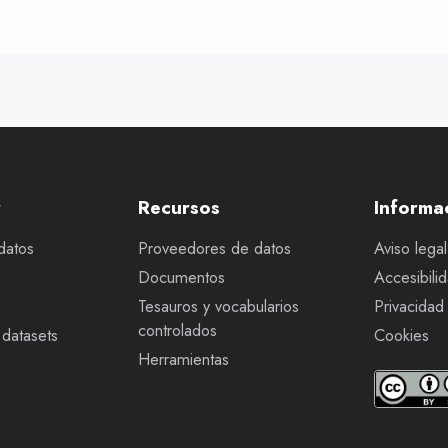
r
Recursos
Informa
datos
Proveedores de datos
Aviso legal
Documentos
Accesibili
Tesauros y vocabularios
Privacidad
controlados
datasets
Cookies
Herramientas