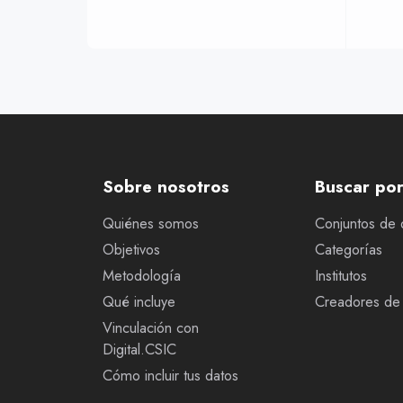
Sobre nosotros
Buscar po
Quiénes somos
Conjuntos de 
Objetivos
Categorías
Metodología
Institutos
Qué incluye
Creadores de 
Vinculación con
Digital.CSIC
Cómo incluir tus datos