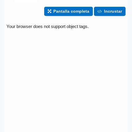
Pantalla completa
Incrustar
Your browser does not support object tags.