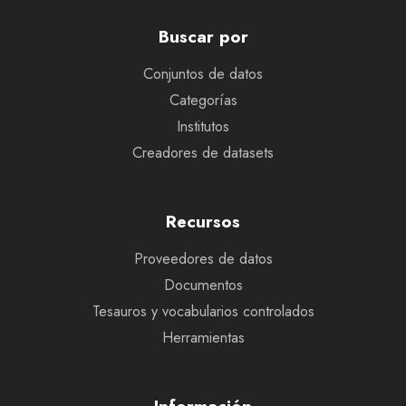
Buscar por
Conjuntos de datos
Categorías
Institutos
Creadores de datasets
Recursos
Proveedores de datos
Documentos
Tesauros y vocabularios controlados
Herramientas