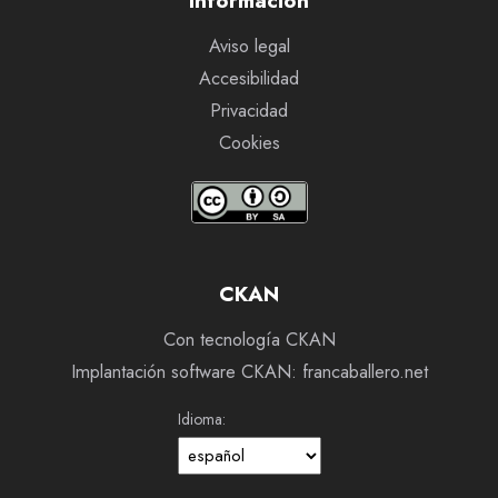
Información
Aviso legal
Accesibilidad
Privacidad
Cookies
CKAN
Con tecnología CKAN
Implantación software CKAN: francaballero.net
Idioma