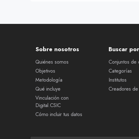
Sobre nosotros
Buscar po
Quiénes somos
Conjuntos de 
Objetivos
Categorías
Metodología
Institutos
Qué incluye
Creadores de 
Vinculación con
Digital.CSIC
Cómo incluir tus datos