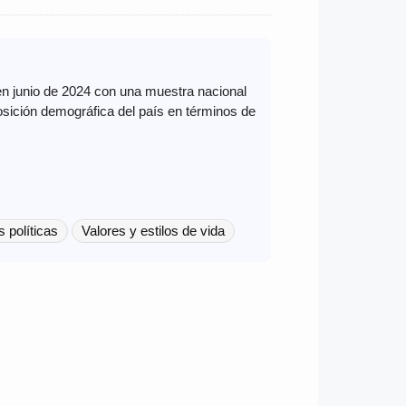
en junio de 2024 con una muestra nacional
osición demográfica del país en términos de
s políticas
Valores y estilos de vida