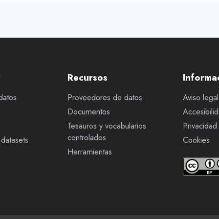
r
Recursos
Informa
datos
Proveedores de datos
Aviso legal
Documentos
Accesibili
Tesauros y vocabularios
Privacidad
controlados
datasets
Cookies
Herramientas