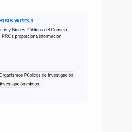
 RISIS WP23.3
ticas y Bienes Públicos del Consejo
os PROs proporciona información
Organismos Públicos de Investigación
investigación mixtos