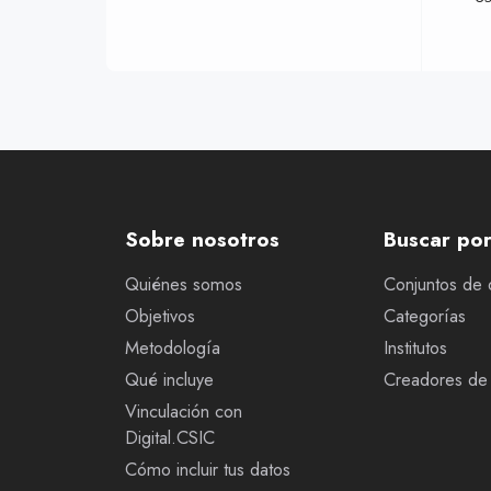
Sobre nosotros
Buscar po
Quiénes somos
Conjuntos de 
Objetivos
Categorías
Metodología
Institutos
Qué incluye
Creadores de 
Vinculación con
Digital.CSIC
Cómo incluir tus datos