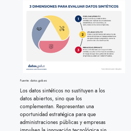
Fuente: datos.gob.es
Los datos sintéticos no sustituyen a los
datos abiertos, sino que los
complementan. Representan una
oportunidad estratégica para que
administraciones públicas y empresas
impulsen la innovación tecnológica sin