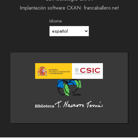
Implantación software CKAN: francaballero.net
Idioma