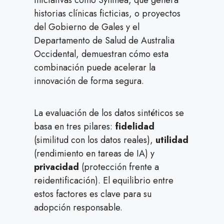
Iniciativas como Synthea, que genera
historias clínicas ficticias, o proyectos
del Gobierno de Gales y el
Departamento de Salud de Australia
Occidental, demuestran cómo esta
combinación puede acelerar la
innovación de forma segura.
La evaluación de los datos sintéticos se
basa en tres pilares:
fidelidad
(similitud con los datos reales),
utilidad
(rendimiento en tareas de IA) y
privacidad
(protección frente a
reidentificación). El equilibrio entre
estos factores es clave para su
adopción responsable.