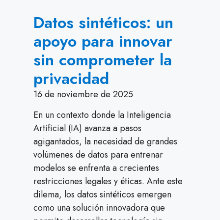
Datos sintéticos: un
apoyo para innovar
sin comprometer la
privacidad
16 de noviembre de 2025
En un contexto donde la Inteligencia
Artificial (IA) avanza a pasos
agigantados, la necesidad de grandes
volúmenes de datos para entrenar
modelos se enfrenta a crecientes
restricciones legales y éticas. Ante este
dilema, los datos sintéticos emergen
como una solución innovadora que