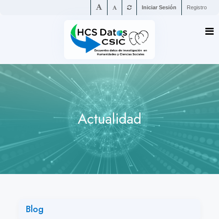
Iniciar Sesión
Registro
Actualidad
Blog