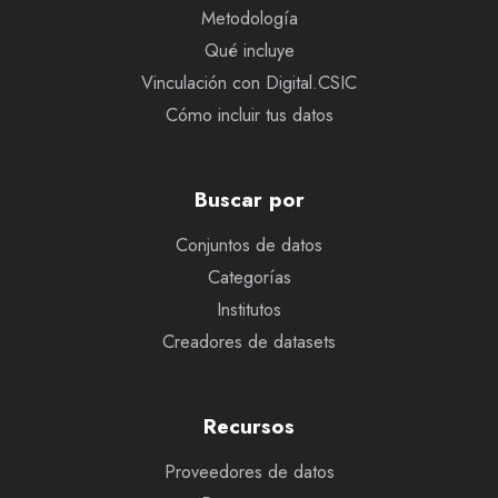
Metodología
Qué incluye
Vinculación con Digital.CSIC
Cómo incluir tus datos
Buscar por
Conjuntos de datos
Categorías
Institutos
Creadores de datasets
Recursos
Proveedores de datos