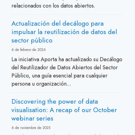
relacionados con los datos abiertos.
Actualización del decálogo para
impulsar la reutilización de datos del
sector público
6 de febrero de 2026
La iniciativa Aporta ha actualizado su Decálogo
del Reutilizador de Datos Abiertos del Sector
Público, una guía esencial para cualquier
persona u organización...
Discovering the power of data
visualisation: A recap of our October
webinar series
6 de noviembre de 2025