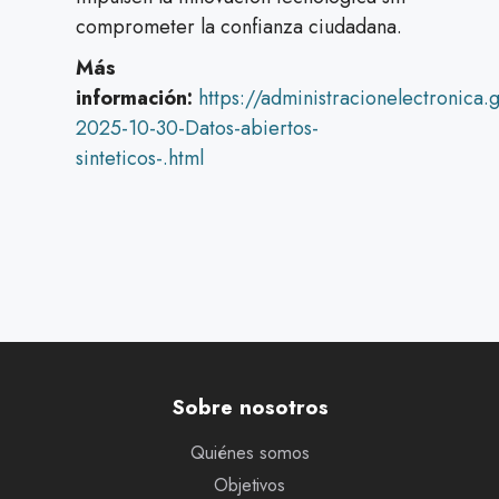
comprometer la confianza ciudadana.
Más
información:
https://administracionelectroni
2025-10-30-Datos-abiertos-
sinteticos-.html
Sobre nosotros
Quiénes somos
Objetivos