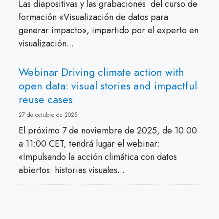
Las diapositivas y las grabaciones del curso de
formación «Visualización de datos para
generar impacto», impartido por el experto en
visualización...
Webinar Driving climate action with
open data: visual stories and impactful
reuse cases
27 de octubre de 2025
El próximo 7 de noviembre de 2025, de 10:00
a 11:00 CET, tendrá lugar el webinar:
«Impulsando la acción climática con datos
abiertos: historias visuales...