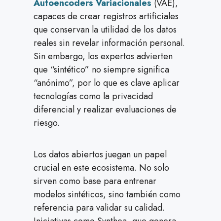
Autoencoders Variacionales
(VAE),
capaces de crear registros artificiales
que conservan la utilidad de los datos
reales sin revelar información personal.
Sin embargo, los expertos advierten
que “sintético” no siempre significa
“anónimo”, por lo que es clave aplicar
tecnologías como la privacidad
diferencial y realizar evaluaciones de
riesgo.
Los datos abiertos juegan un papel
crucial en este ecosistema. No solo
sirven como base para entrenar
modelos sintéticos, sino también como
referencia para validar su calidad.