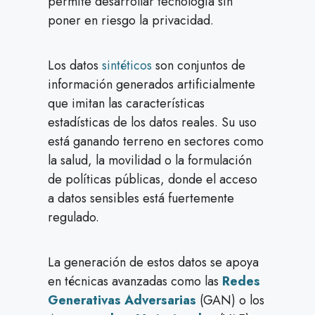
permite desarrollar tecnología sin
poner en riesgo la privacidad.
Los datos
sintéticos
son conjuntos de
información generados artificialmente
que imitan las características
estadísticas de los datos reales. Su uso
está ganando terreno en sectores como
la salud, la movilidad o la formulación
de políticas públicas, donde el acceso
a datos sensibles está fuertemente
regulado.
La generación de estos datos se apoya
en técnicas avanzadas como las
Redes
Generativas Adversarias
(GAN) o los