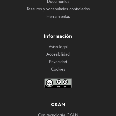
Documentos
Tesauros y vocabularios controlados
Herramientas
Información
Aviso legal
Accesibilidad
Privacidad
Cookies
CKAN
Con tecnología CKAN