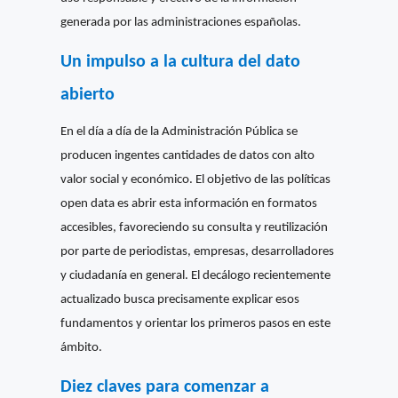
generada por las administraciones españolas.
Un impulso a la cultura del dato
abierto
En el día a día de la Administración Pública se
producen ingentes cantidades de datos con alto
valor social y económico. El objetivo de las políticas
open data es abrir esta información en formatos
accesibles, favoreciendo su consulta y reutilización
por parte de periodistas, empresas, desarrolladores
y ciudadanía en general. El decálogo recientemente
actualizado busca precisamente explicar esos
fundamentos y orientar los primeros pasos en este
ámbito.
Diez claves para comenzar a