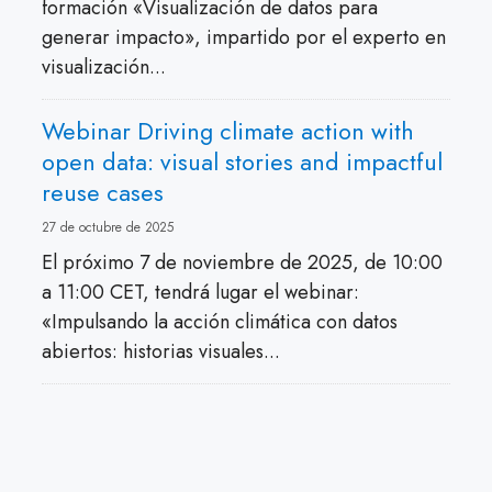
formación «Visualización de datos para
generar impacto», impartido por el experto en
visualización...
Webinar Driving climate action with
open data: visual stories and impactful
reuse cases
27 de octubre de 2025
El próximo 7 de noviembre de 2025, de 10:00
a 11:00 CET, tendrá lugar el webinar:
«Impulsando la acción climática con datos
abiertos: historias visuales...