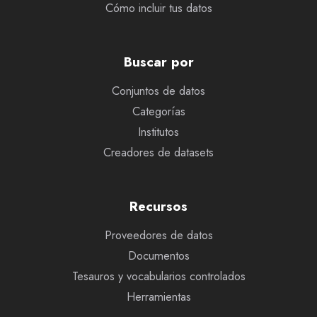
Cómo incluir tus datos
Buscar por
Conjuntos de datos
Categorías
Institutos
Creadores de datasets
Recursos
Proveedores de datos
Documentos
Tesauros y vocabularios controlados
Herramientas