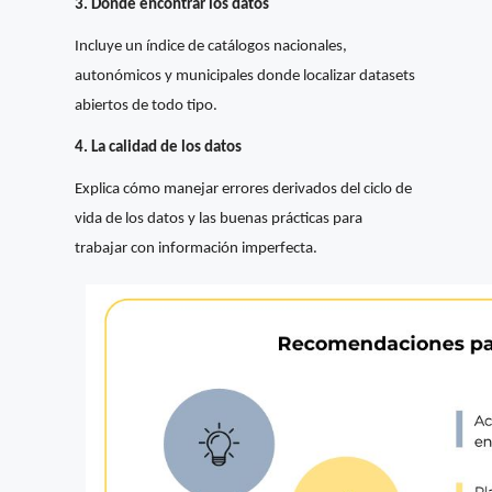
3. Dónde encontrar los datos
Incluye un índice de catálogos nacionales,
autonómicos y municipales donde localizar datasets
abiertos de todo tipo.
4. La calidad de los datos
Explica cómo manejar errores derivados del ciclo de
vida de los datos y las buenas prácticas para
trabajar con información imperfecta.