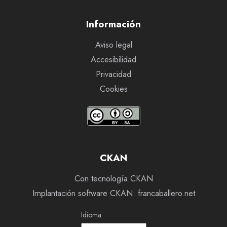
Información
Aviso legal
Accesibilidad
Privacidad
Cookies
CKAN
Con tecnología CKAN
Implantación software CKAN: francaballero.net
Idioma