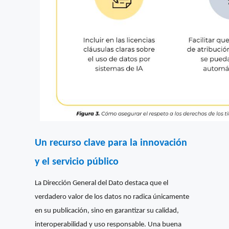
Un recurso clave para la innovación
y el servicio público
La Dirección General del Dato destaca que el
verdadero valor de los datos no radica únicamente
en su publicación, sino en garantizar su calidad,
interoperabilidad y uso responsable. Una buena