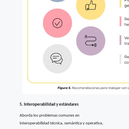
5. Interoperabilidad y estándares
Aborda los problemas comunes en
interoperabilidad técnica, semántica y operativa,