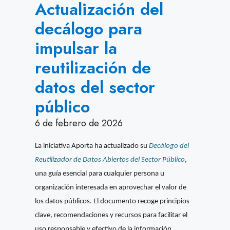
Actualización del
decálogo para
impulsar la
reutilización de
datos del sector
público
6 de febrero de 2026
La iniciativa Aporta ha actualizado su
Decálogo del
Reutilizador de Datos Abiertos del Sector Público
,
una guía esencial para cualquier persona u
organización interesada en aprovechar el valor de
los datos públicos. El documento recoge principios
clave, recomendaciones y recursos para facilitar el
uso responsable y efectivo de la información