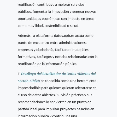
reutilización contribuye a mejorar servicios
públicos, fomentar la innovación y generar nuevas
oportunidades económicas con impacto en áreas
como movilidad, sostenibilidad o salud.
Además, la plataforma datos.gob.es actúa como
punto de encuentro entre administraciones,
empresas y ciudadanía, facilitando materiales
formativos, catálogos y noticias relacionadas con la
reutilización de la información pública.
El
Decálogo del Reutilizador de Datos Abiertos del
Sector Público
se consolida como una herramienta
imprescindible para quienes quieran adentrarse en
el uso de datos abiertos. Su visión práctica y sus
recomendaciones lo convierten en un punto de
partida ideal para impulsar proyectos basados en
información pública y contribuir a una