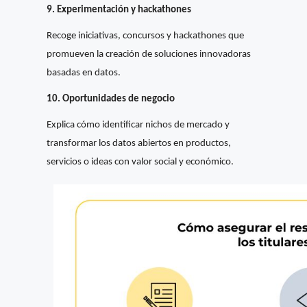
9. Experimentación y hackathones
Recoge iniciativas, concursos y hackathones que
promueven la creación de soluciones innovadoras
basadas en datos.
10. Oportunidades de negocio
Explica cómo identificar nichos de mercado y
transformar los datos abiertos en productos,
servicios o ideas con valor social y económico.