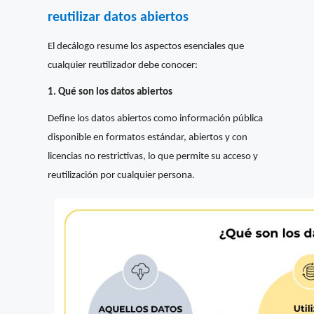
reutilizar datos abiertos
El decálogo resume los aspectos esenciales que
cualquier reutilizador debe conocer:
1. Qué son los datos abiertos
Define los datos abiertos como información pública
disponible en formatos estándar, abiertos y con
licencias no restrictivas, lo que permite su acceso y
reutilización por cualquier persona.