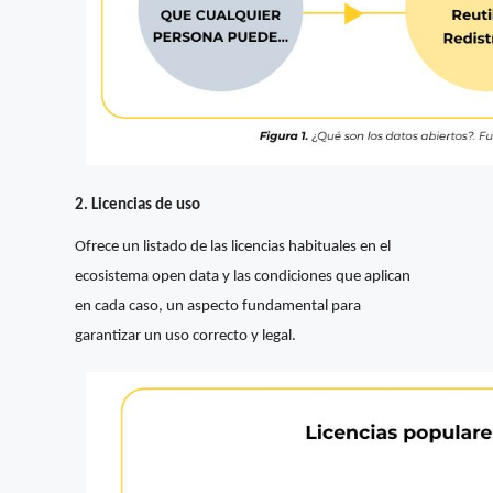
2. Licencias de uso
Ofrece un listado de las licencias habituales en el
ecosistema open data y las condiciones que aplican
en cada caso, un aspecto fundamental para
garantizar un uso correcto y legal.