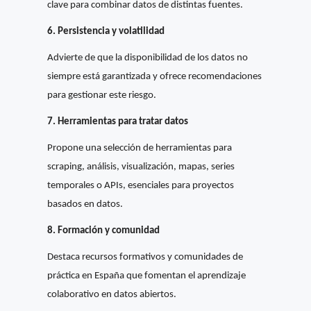
clave para combinar datos de distintas fuentes.
6. Persistencia y volatilidad
Advierte de que la disponibilidad de los datos no
siempre está garantizada y ofrece recomendaciones
para gestionar este riesgo.
7. Herramientas para tratar datos
Propone una selección de herramientas para
scraping, análisis, visualización, mapas, series
temporales o APIs, esenciales para proyectos
basados en datos.
8. Formación y comunidad
Destaca recursos formativos y comunidades de
práctica en España que fomentan el aprendizaje
colaborativo en datos abiertos.