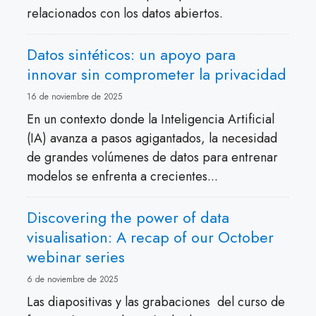
relacionados con los datos abiertos.
Datos sintéticos: un apoyo para
innovar sin comprometer la privacidad
16 de noviembre de 2025
En un contexto donde la Inteligencia Artificial
(IA) avanza a pasos agigantados, la necesidad
de grandes volúmenes de datos para entrenar
modelos se enfrenta a crecientes...
Discovering the power of data
visualisation: A recap of our October
webinar series
6 de noviembre de 2025
Las diapositivas y las grabaciones del curso de