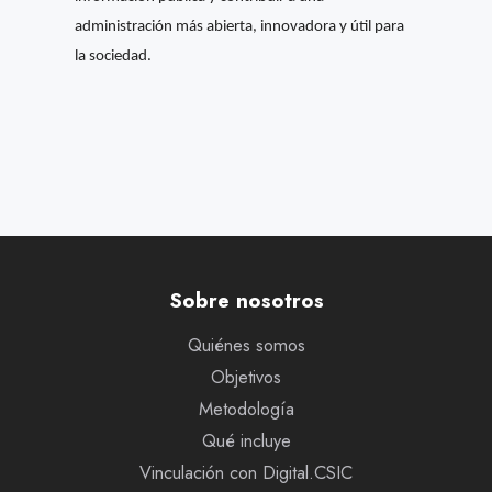
administración más abierta, innovadora y útil para
la sociedad.
Sobre nosotros
Quiénes somos
Objetivos
Metodología
Qué incluye
Vinculación con Digital.CSIC