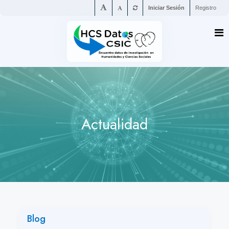
Iniciar Sesión
Registro
Actualidad
Blog