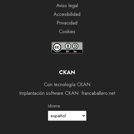
Aviso legal
Accesibilidad
Privacidad
Cookies
CKAN
Con tecnología CKAN
Implantación software CKAN: francaballero.net
Idioma