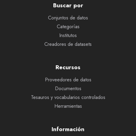
Buscar por
Conjuntos de datos
Categorías
Institutos
Creadores de datasets
Recursos
Proveedores de datos
Documentos
Tesauros y vocabularios controlados
Herramientas
Información