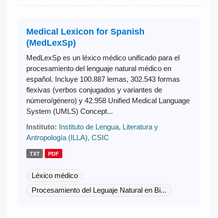
Medical Lexicon for Spanish
(MedLexSp)
MedLexSp es un léxico médico unificado para el
procesamiento del lenguaje natural médico en
español. Incluye 100.887 lemas, 302.543 formas
flexivas (verbos conjugados y variantes de
número/género) y 42.958 Unified Medical Language
System (UMLS) Concept...
Instituto:
Instituto de Lengua, Literatura y
Antropología (ILLA), CSIC
TXT
PDF
Léxico médico
Procesamiento del Leguaje Natural en Bi...