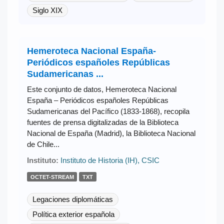
Siglo XIX
Hemeroteca Nacional España-
Periódicos españoles Repúblicas
Sudamericanas ...
Este conjunto de datos, Hemeroteca Nacional
España – Periódicos españoles Repúblicas
Sudamericanas del Pacífico (1833-1868), recopila
fuentes de prensa digitalizadas de la Biblioteca
Nacional de España (Madrid), la Biblioteca Nacional
de Chile...
Instituto:
Instituto de Historia (IH), CSIC
OCTET-STREAM
TXT
Legaciones diplomáticas
Política exterior española