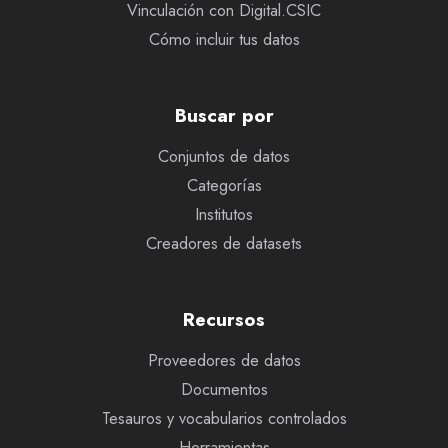
Vinculación con Digital.CSIC
Cómo incluir tus datos
Buscar por
Conjuntos de datos
Categorías
Institutos
Creadores de datasets
Recursos
Proveedores de datos
Documentos
Tesauros y vocabularios controlados
Herramientas