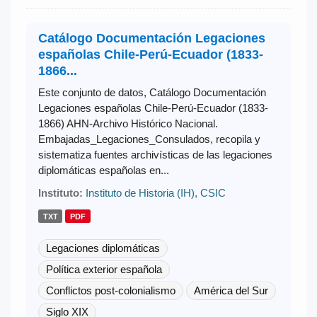
Catálogo Documentación Legaciones
españolas Chile-Perú-Ecuador (1833-
1866...
Este conjunto de datos, Catálogo Documentación
Legaciones españolas Chile-Perú-Ecuador (1833-
1866) AHN-Archivo Histórico Nacional.
Embajadas_Legaciones_Consulados, recopila y
sistematiza fuentes archivísticas de las legaciones
diplomáticas españolas en...
Instituto:
Instituto de Historia (IH), CSIC
TXT
PDF
Legaciones diplomáticas
Política exterior española
Conflictos post-colonialismo
América del Sur
Siglo XIX