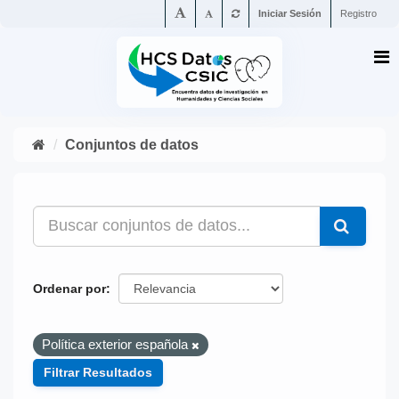
Iniciar Sesión
Registro
Conjuntos de datos
Ordenar por
Política exterior española
Filtrar Resultados