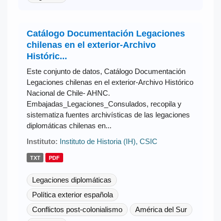
Catálogo Documentación Legaciones
chilenas en el exterior-Archivo
Históric...
Este conjunto de datos, Catálogo Documentación
Legaciones chilenas en el exterior-Archivo Histórico
Nacional de Chile- AHNC.
Embajadas_Legaciones_Consulados, recopila y
sistematiza fuentes archivísticas de las legaciones
diplomáticas chilenas en...
Instituto:
Instituto de Historia (IH), CSIC
TXT
PDF
Legaciones diplomáticas
Política exterior española
Conflictos post-colonialismo
América del Sur