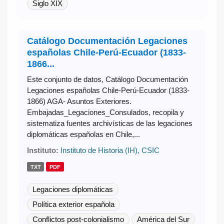
Siglo XIX
Catálogo Documentación Legaciones
españolas Chile-Perú-Ecuador (1833-
1866...
Este conjunto de datos, Catálogo Documentación
Legaciones españolas Chile-Perú-Ecuador (1833-
1866) AGA- Asuntos Exteriores.
Embajadas_Legaciones_Consulados, recopila y
sistematiza fuentes archivísticas de las legaciones
diplomáticas españolas en Chile,...
Instituto:
Instituto de Historia (IH), CSIC
TXT
PDF
Legaciones diplomáticas
Política exterior española
Conflictos post-colonialismo
América del Sur