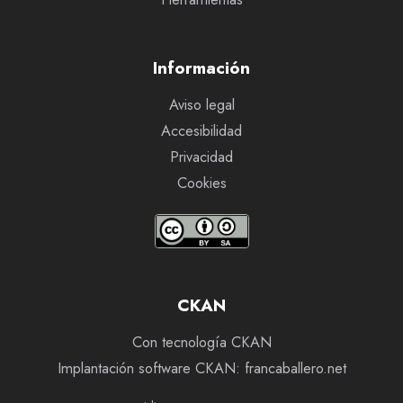
Información
Aviso legal
Accesibilidad
Privacidad
Cookies
CKAN
Con tecnología CKAN
Implantación software CKAN: francaballero.net