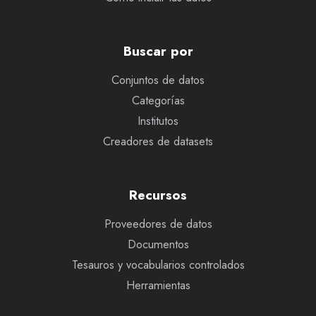
Buscar por
Conjuntos de datos
Categorías
Institutos
Creadores de datasets
Recursos
Proveedores de datos
Documentos
Tesauros y vocabularios controlados
Herramientas