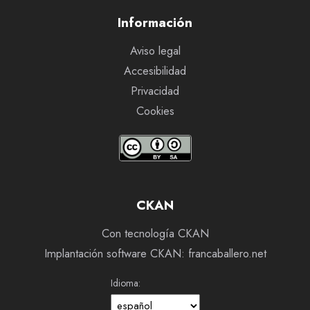
Información
Aviso legal
Accesibilidad
Privacidad
Cookies
CKAN
Con tecnología CKAN
Implantación software CKAN: francaballero.net
Idioma