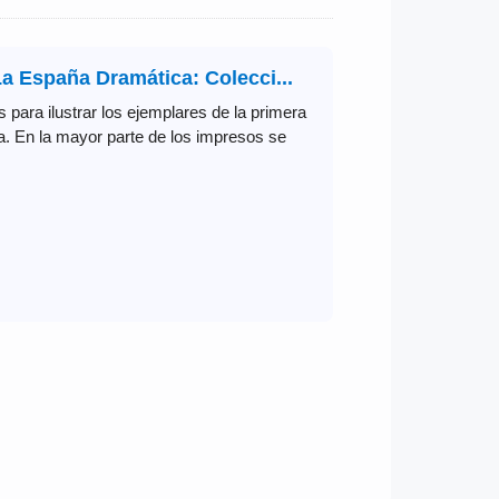
a España Dramática: Colecci...
 para ilustrar los ejemplares de la primera
ca. En la mayor parte de los impresos se