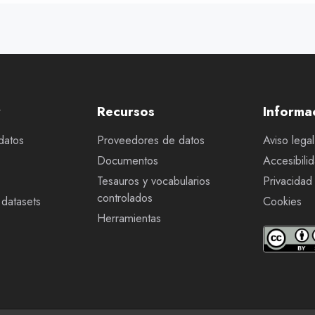
r
Recursos
Informa
datos
Proveedores de datos
Aviso legal
Documentos
Accesibili
Tesauros y vocabularios
Privacidad
controlados
datasets
Cookies
Herramientas