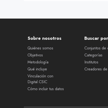
Sobre nosotros
Buscar po
Quiénes somos
Conjuntos de 
Objetivos
Categorías
Metodología
Institutos
Qué incluye
Creadores de 
Vinculación con
Digital.CSIC
Cómo incluir tus datos