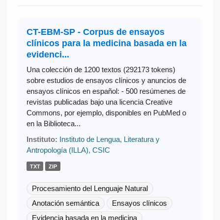
CT-EBM-SP - Corpus de ensayos
clínicos para la medicina basada en la
evidenci...
Una colección de 1200 textos (292173 tokens)
sobre estudios de ensayos clínicos y anuncios de
ensayos clínicos en español: - 500 resúmenes de
revistas publicadas bajo una licencia Creative
Commons, por ejemplo, disponibles en PubMed o
en la Biblioteca...
Instituto:
Instituto de Lengua, Literatura y
Antropología (ILLA), CSIC
TXT
ZIP
Procesamiento del Lenguaje Natural
Anotación semántica
Ensayos clínicos
Evidencia basada en la medicina