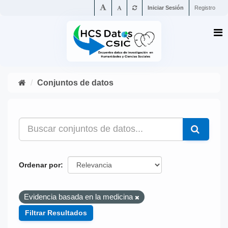
Iniciar Sesión
Registro
Conjuntos de datos
Ordenar por
Evidencia basada en la medicina
Filtrar Resultados