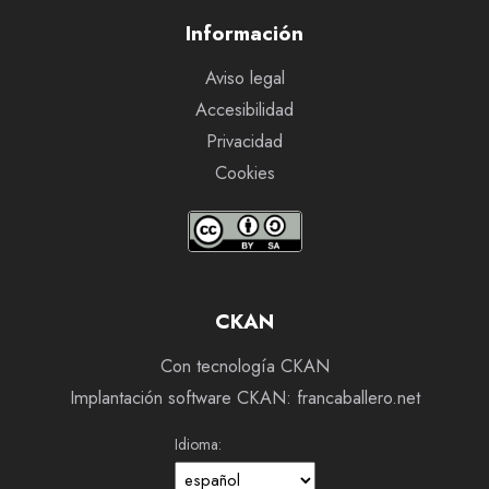
Información
Aviso legal
Accesibilidad
Privacidad
Cookies
CKAN
Con tecnología CKAN
Implantación software CKAN: francaballero.net
Idioma