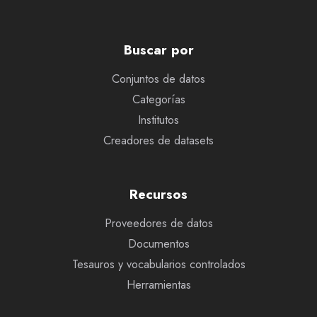
Buscar por
Conjuntos de datos
Categorías
Institutos
Creadores de datasets
Recursos
Proveedores de datos
Documentos
Tesauros y vocabularios controlados
Herramientas