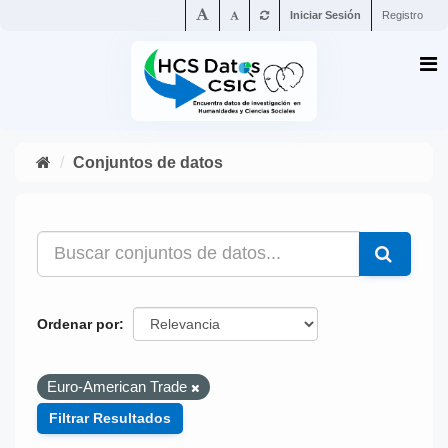
Iniciar Sesión
Registro
Conjuntos de datos
Ordenar por
Euro-American Trade
Filtrar Resultados