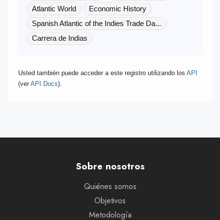
Atlantic World
Economic History
Spanish Atlantic of the Indies Trade Da...
Carrera de Indias
Usted también puede acceder a este registro utilizando los
API
(ver
API Docs
).
Sobre nosotros
Quiénes somos
Objetivos
Metodología