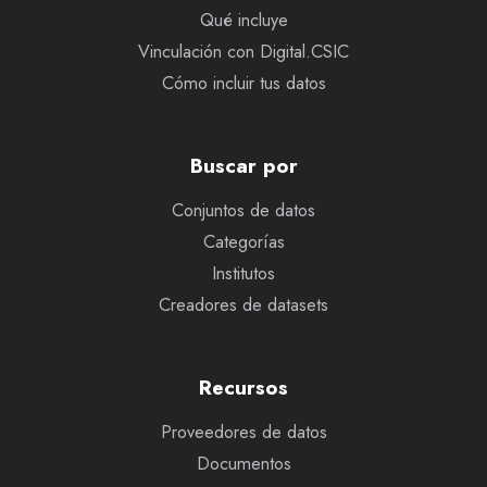
Qué incluye
Vinculación con Digital.CSIC
Cómo incluir tus datos
Buscar por
Conjuntos de datos
Categorías
Institutos
Creadores de datasets
Recursos
Proveedores de datos
Documentos