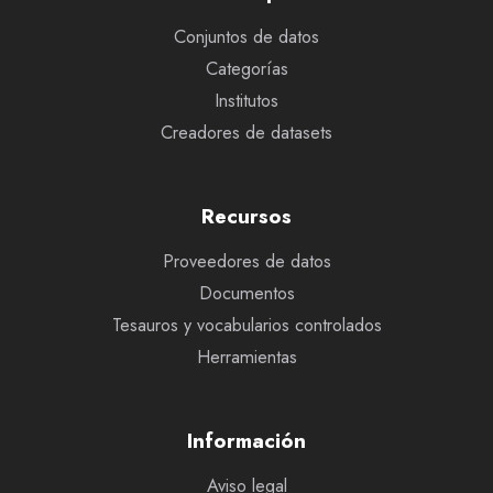
Conjuntos de datos
Categorías
Institutos
Creadores de datasets
Recursos
Proveedores de datos
Documentos
Tesauros y vocabularios controlados
Herramientas
Información
Aviso legal