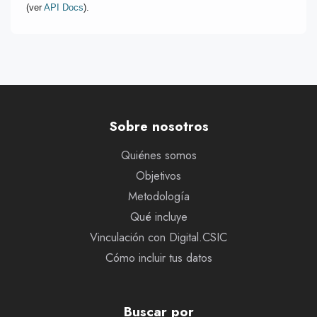
(ver
API Docs
).
Sobre nosotros
Quiénes somos
Objetivos
Metodología
Qué incluye
Vinculación con Digital.CSIC
Cómo incluir tus datos
Buscar por