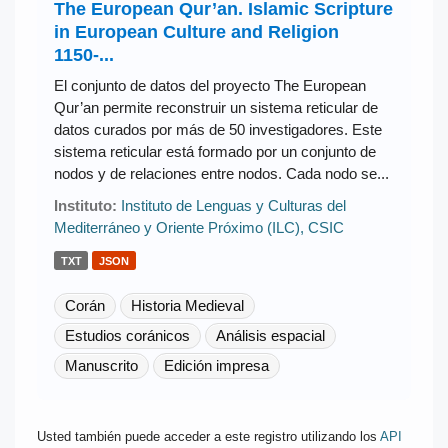
The European Qur’an. Islamic Scripture
in European Culture and Religion
1150-...
El conjunto de datos del proyecto The European
Qur’an permite reconstruir un sistema reticular de
datos curados por más de 50 investigadores. Este
sistema reticular está formado por un conjunto de
nodos y de relaciones entre nodos. Cada nodo se...
Instituto:
Instituto de Lenguas y Culturas del
Mediterráneo y Oriente Próximo (ILC), CSIC
TXT
JSON
Corán
Historia Medieval
Estudios coránicos
Análisis espacial
Manuscrito
Edición impresa
Usted también puede acceder a este registro utilizando los
API