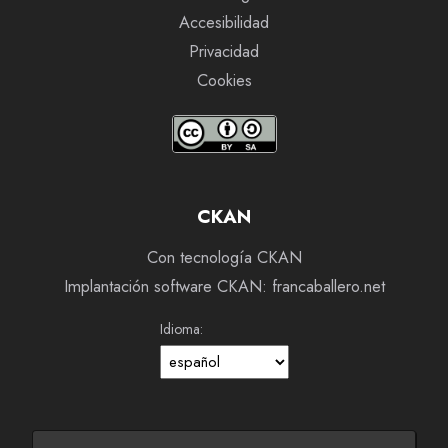
Accesibilidad
Privacidad
Cookies
CKAN
Con tecnología CKAN
Implantación software CKAN: francaballero.net
Idioma