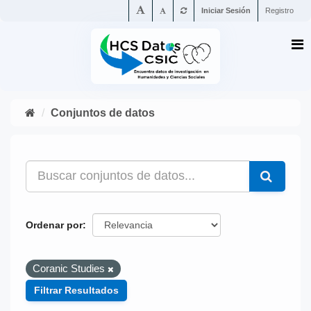
Iniciar Sesión
Registro
Conjuntos de datos
Ordenar por
Coranic Studies
Filtrar Resultados