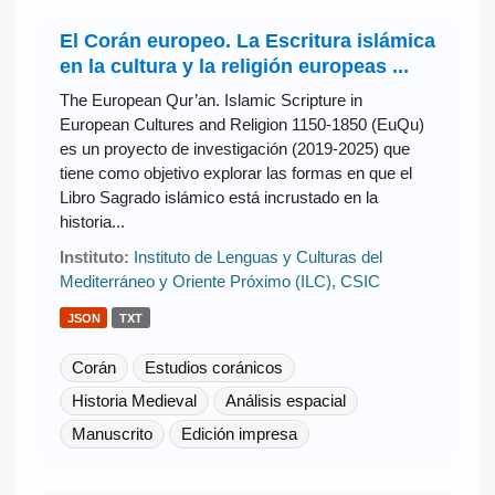
El Corán europeo. La Escritura islámica
en la cultura y la religión europeas ...
The European Qur’an. Islamic Scripture in
European Cultures and Religion 1150-1850 (EuQu)
es un proyecto de investigación (2019-2025) que
tiene como objetivo explorar las formas en que el
Libro Sagrado islámico está incrustado en la
historia...
Instituto:
Instituto de Lenguas y Culturas del
Mediterráneo y Oriente Próximo (ILC), CSIC
JSON
TXT
Corán
Estudios coránicos
Historia Medieval
Análisis espacial
Manuscrito
Edición impresa