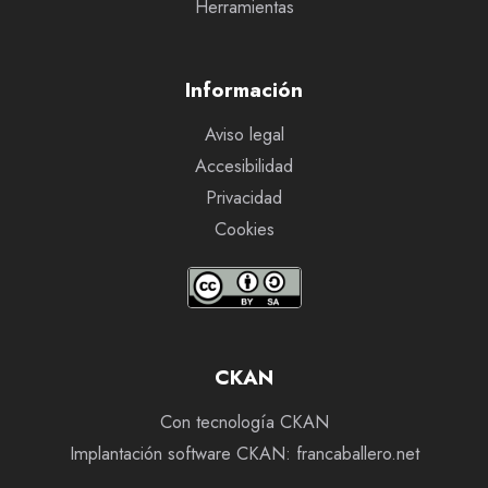
Herramientas
Información
Aviso legal
Accesibilidad
Privacidad
Cookies
CKAN
Con tecnología CKAN
Implantación software CKAN: francaballero.net