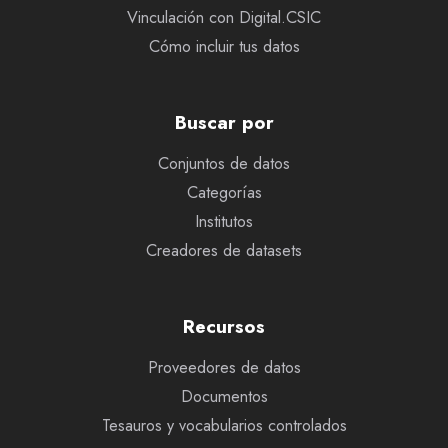
Vinculación con Digital.CSIC
Cómo incluir tus datos
Buscar por
Conjuntos de datos
Categorías
Institutos
Creadores de datasets
Recursos
Proveedores de datos
Documentos
Tesauros y vocabularios controlados