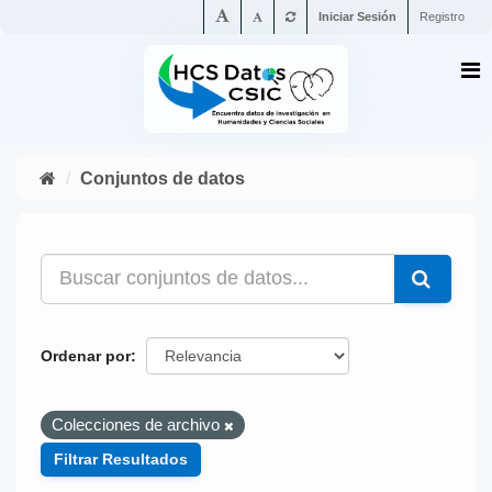
Iniciar Sesión
Registro
Conjuntos de datos
Ordenar por
Colecciones de archivo
Filtrar Resultados