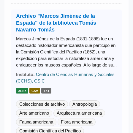
Archivo "Marcos Jiménez de la
Espada" de la biblioteca Tomás
Navarro Tomás
Marcos Jiménez de la Espada (1831-1898) fue un
destacado historiador americanista que participó en
la Comisión Científica del Pacífico (1862), una
expedición para estudiar la naturaleza americana y
enriquecer los museos españoles. A lo largo de su...
Instituto:
Centro de Ciencias Humanas y Sociales
(CCHS), CSIC
XLSX
CSV
TXT
Colecciones de archivo
Antropología
Arte americano
Arquitectura americana
Fauna americana
Flora americana
Comisión Científica del Pacífico