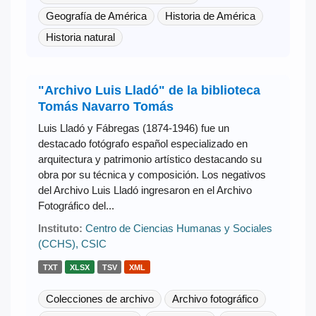
Geografía de América
Historia de América
Historia natural
"Archivo Luis Lladó" de la biblioteca
Tomás Navarro Tomás
Luis Lladó y Fábregas (1874-1946) fue un
destacado fotógrafo español especializado en
arquitectura y patrimonio artístico destacando su
obra por su técnica y composición. Los negativos
del Archivo Luis Lladó ingresaron en el Archivo
Fotográfico del...
Instituto:
Centro de Ciencias Humanas y Sociales
(CCHS), CSIC
TXT
XLSX
TSV
XML
Colecciones de archivo
Archivo fotográfico