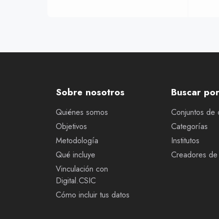
Sobre nosotros
Buscar po
Quiénes somos
Conjuntos de 
Objetivos
Categorías
Metodología
Institutos
Qué incluye
Creadores de 
Vinculación con
Digital.CSIC
Cómo incluir tus datos