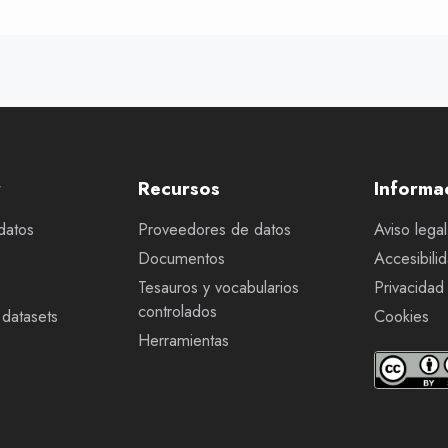
r
Recursos
Informa
datos
Proveedores de datos
Aviso legal
Documentos
Accesibili
Tesauros y vocabularios
Privacidad
controlados
datasets
Cookies
Herramientas