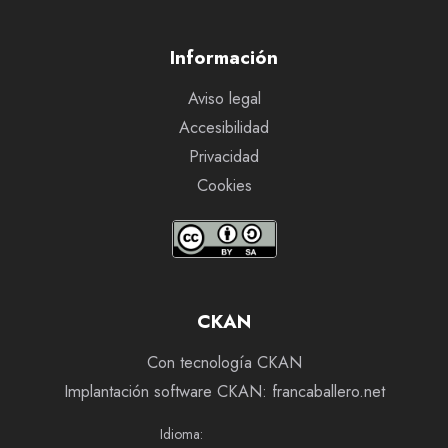
Información
Aviso legal
Accesibilidad
Privacidad
Cookies
CKAN
Con tecnología CKAN
Implantación software CKAN: francaballero.net
Idioma