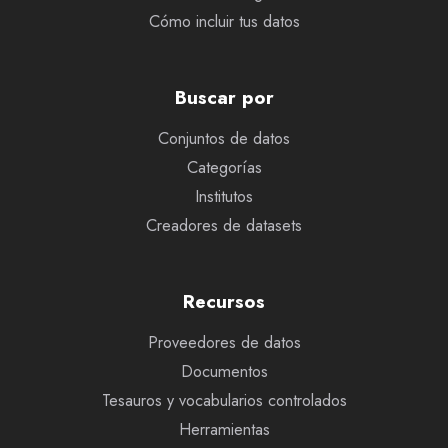
Cómo incluir tus datos
Buscar por
Conjuntos de datos
Categorías
Institutos
Creadores de datasets
Recursos
Proveedores de datos
Documentos
Tesauros y vocabularios controlados
Herramientas