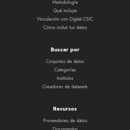
Metodología
Qué incluye
Vinculación con Digital.CSIC
Cómo incluir tus datos
Buscar por
Conjuntos de datos
Categorías
Institutos
Creadores de datasets
Recursos
Proveedores de datos
Documentos