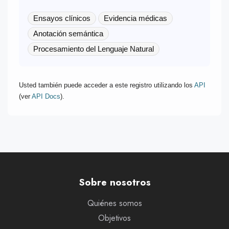
Ensayos clínicos
Evidencia médicas
Anotación semántica
Procesamiento del Lenguaje Natural
Usted también puede acceder a este registro utilizando los
API
(ver
API Docs
).
Sobre nosotros
Quiénes somos
Objetivos