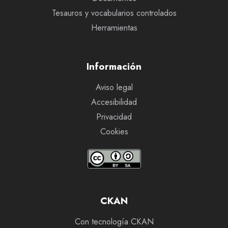
Tesauros y vocabularios controlados
Herramientas
Información
Aviso legal
Accesibilidad
Privacidad
Cookies
CKAN
Con tecnología CKAN