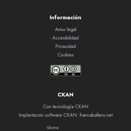
Información
Aviso legal
Accesibilidad
Privacidad
Cookies
CKAN
Con tecnología CKAN
Implantación software CKAN: francaballero.net
Idioma