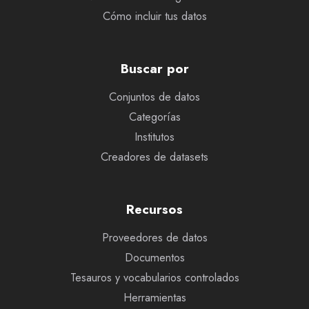
Cómo incluir tus datos
Buscar por
Conjuntos de datos
Categorías
Institutos
Creadores de datasets
Recursos
Proveedores de datos
Documentos
Tesauros y vocabularios controlados
Herramientas