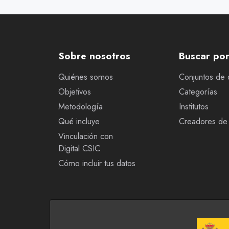
Sobre nosotros
Buscar po
Quiénes somos
Conjuntos de 
Objetivos
Categorías
Metodología
Institutos
Qué incluye
Creadores de 
Vinculación con
Digital.CSIC
Cómo incluir tus datos