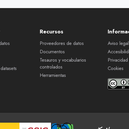
r
Recursos
Informa
datos
Proveedores de datos
Aviso legal
Documentos
Accesibili
Tesauros y vocabularios
Privacidad
controlados
datasets
Cookies
Herramientas