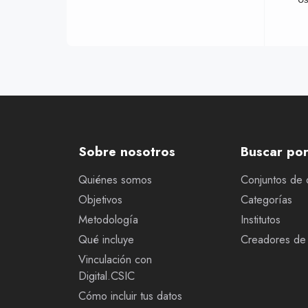
Sobre nosotros
Buscar po
Quiénes somos
Conjuntos de 
Objetivos
Categorías
Metodología
Institutos
Qué incluye
Creadores de 
Vinculación con
Digital.CSIC
Cómo incluir tus datos