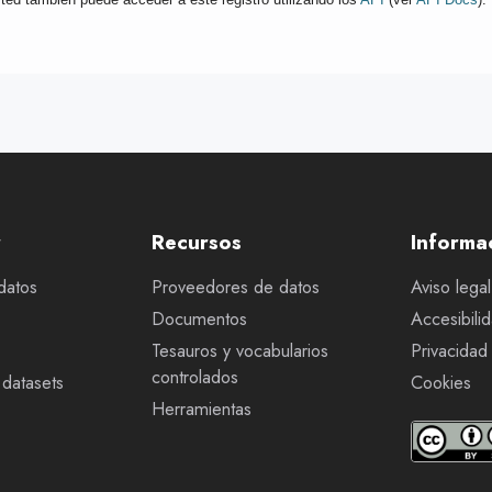
r
Recursos
Informa
datos
Proveedores de datos
Aviso legal
Documentos
Accesibili
Tesauros y vocabularios
Privacidad
controlados
datasets
Cookies
Herramientas