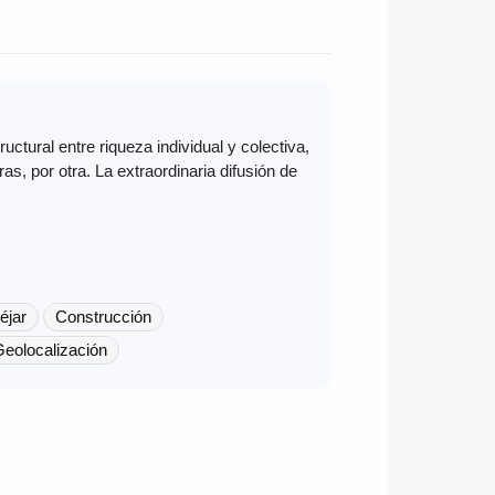
ructural entre riqueza individual y colectiva,
s, por otra. La extraordinaria difusión de
éjar
Construcción
eolocalización