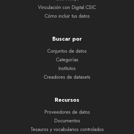
Vinculación con Digital.CSIC
Cómo incluir tus datos
Buscar por
Conjuntos de datos
Categorías
Institutos
Creadores de datasets
Recursos
Proveedores de datos
Documentos
Tesauros y vocabularios controlados