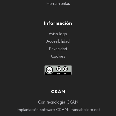
Herramientas
Información
Aviso legal
Accesibilidad
Privacidad
Cookies
CKAN
Con tecnología CKAN
Implantación software CKAN: francaballero.net