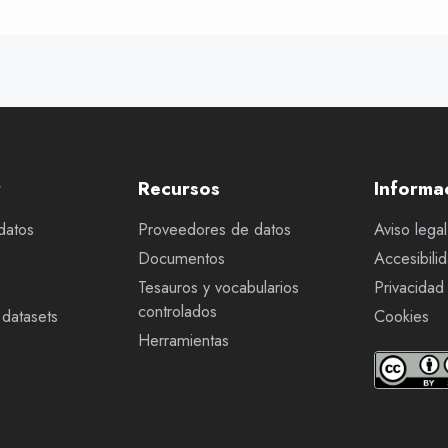
r
Recursos
Informa
datos
Proveedores de datos
Aviso legal
Documentos
Accesibili
Tesauros y vocabularios
Privacidad
controlados
datasets
Cookies
Herramientas