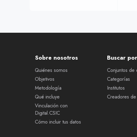
Sobre nosotros
Buscar po
Quiénes somos
Conjuntos de 
Objetivos
Categorías
Metodología
Institutos
Qué incluye
Creadores de 
Vinculación con
Digital.CSIC
Cómo incluir tus datos