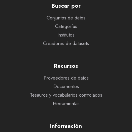
Buscar por
Conjuntos de datos
Categorías
Institutos
Creadores de datasets
Recursos
Proveedores de datos
Documentos
Tesauros y vocabularios controlados
Herramientas
Información