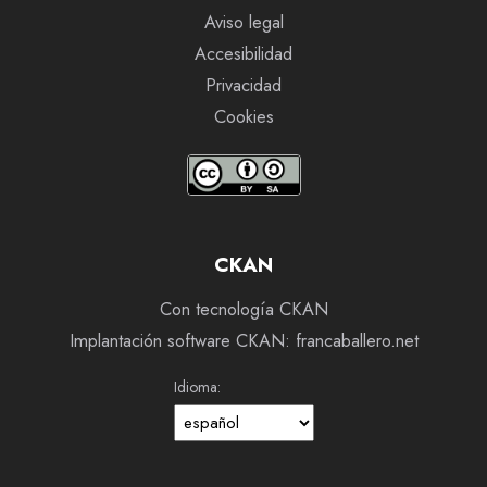
Aviso legal
Accesibilidad
Privacidad
Cookies
CKAN
Con tecnología CKAN
Implantación software CKAN: francaballero.net
Idioma