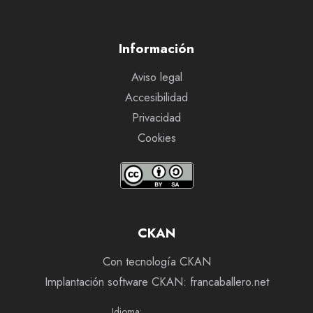
Información
Aviso legal
Accesibilidad
Privacidad
Cookies
CKAN
Con tecnología CKAN
Implantación software CKAN: francaballero.net
Idioma