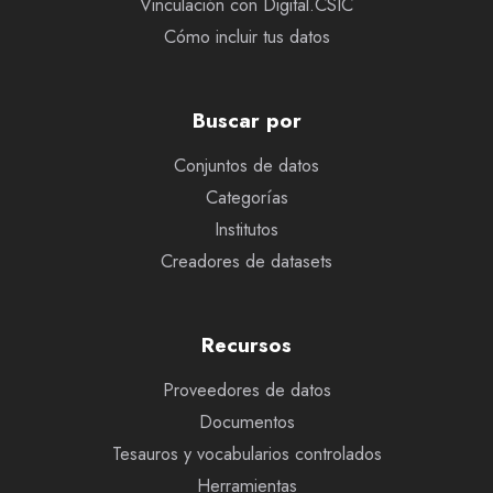
Vinculación con Digital.CSIC
Cómo incluir tus datos
Buscar por
Conjuntos de datos
Categorías
Institutos
Creadores de datasets
Recursos
Proveedores de datos
Documentos
Tesauros y vocabularios controlados
Herramientas