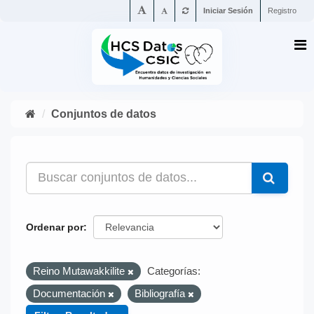
Iniciar Sesión
Registro
Conjuntos de datos
Ordenar por
Reino Mutawakkilite
Categorías:
Documentación
Bibliografía