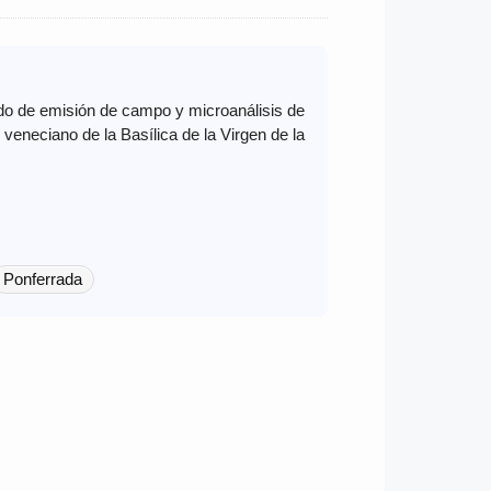
ido de emisión de campo y microanálisis de
veneciano de la Basílica de la Virgen de la
Ponferrada