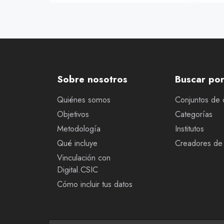
Sobre nosotros
Buscar po
Quiénes somos
Conjuntos de 
Objetivos
Categorías
Metodología
Institutos
Qué incluye
Creadores de 
Vinculación con
Digital.CSIC
Cómo incluir tus datos