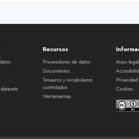
r
Recursos
Informa
datos
Proveedores de datos
Aviso legal
Documentos
Accesibili
Tesauros y vocabularios
Privacidad
controlados
datasets
Cookies
Herramientas