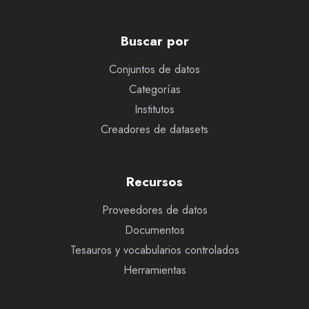
Buscar por
Conjuntos de datos
Categorías
Institutos
Creadores de datasets
Recursos
Proveedores de datos
Documentos
Tesauros y vocabularios controlados
Herramientas