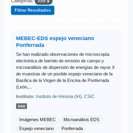
Categorías:
Arte
Filtrar Resultados
MEBEC-EDS espejo veneciano
Ponferrada
Se han realizado observaciones de microscopía
electrónica de barrido de emisión de campo y
microanálisis de dispersión de energías de rayos X
de muestras de un posible espejo veneciano de la
Basílica de la Virgen de la Encina de Ponferrada
(León,...
Instituto:
Instituto de Historia (IH), CSIC
RAR
Imágenes MEBEC
Microanálisis EDS
Espejo veneciano
Ponferrada