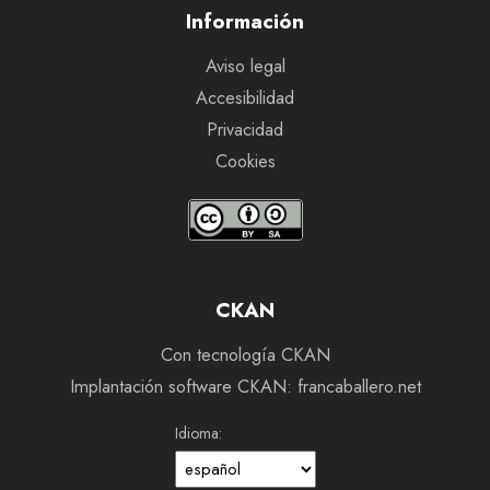
Información
Aviso legal
Accesibilidad
Privacidad
Cookies
CKAN
Con tecnología CKAN
Implantación software CKAN: francaballero.net
Idioma