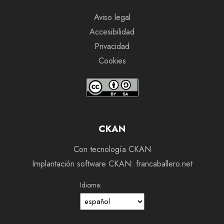
Aviso legal
Accesibilidad
Privacidad
Cookies
CKAN
Con tecnología CKAN
Implantación software CKAN: francaballero.net
Idioma