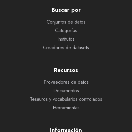
Buscar por
Conjuntos de datos
Categorías
Institutos
Creadores de datasets
Recursos
Proveedores de datos
Documentos
Tesauros y vocabularios controlados
Herramientas
Información